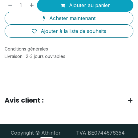
Ajouter au panier
Acheter maintenant
Ajouter à la liste de souhaits
Conditions générales
Livraison : 2-3 jours ouvrables
Avis client :
Copyright © Athinfor TVA BE0744576354