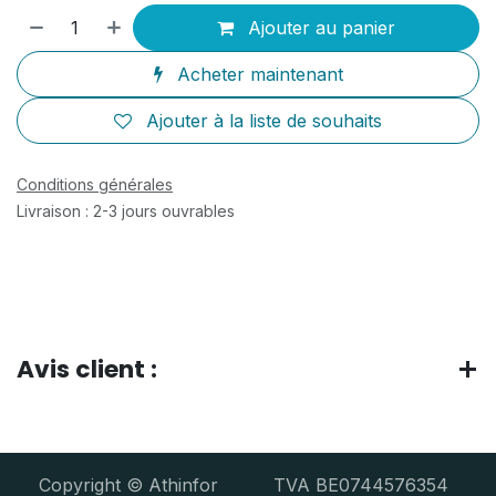
Ajouter au panier
Acheter maintenant
Ajouter à la liste de souhaits
Conditions générales
Livraison : 2-3 jours ouvrables
Avis client :
Copyright © Athinfor TVA BE0744576354