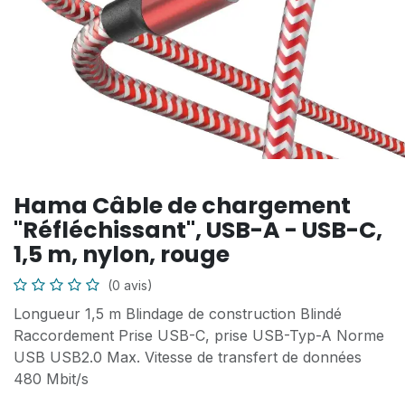
Hama Câble de chargement
"Réfléchissant", USB-A - USB-C,
1,5 m, nylon, rouge
(0 avis)
Longueur 1,5 m Blindage de construction Blindé
Raccordement Prise USB-C, prise USB-Typ-A Norme
USB USB2.0 Max. Vitesse de transfert de données
480 Mbit/s