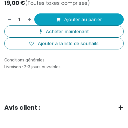
19,00
€
(Toutes taxes comprises)
Ajouter au panier
Acheter maintenant
Ajouter à la liste de souhaits
Conditions générales
Livraison : 2-3 jours ouvrables
Avis client :