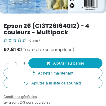
Epson 26 (C13T26164012) - 4
couleurs - Multipack
(0 avis)
57,81
€
(Toutes taxes comprises)
Ajouter au panier
Acheter maintenant
Ajouter à la liste de souhaits
Conditions générales
Livraison : 2-3 jours ouvrables