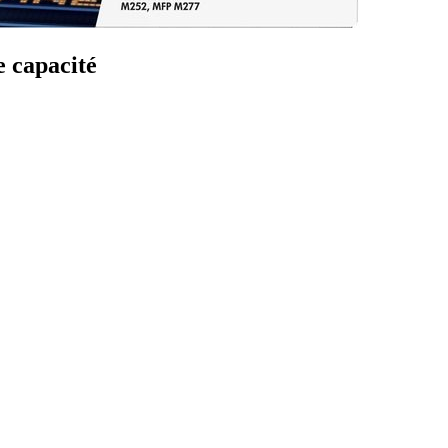
 capacité