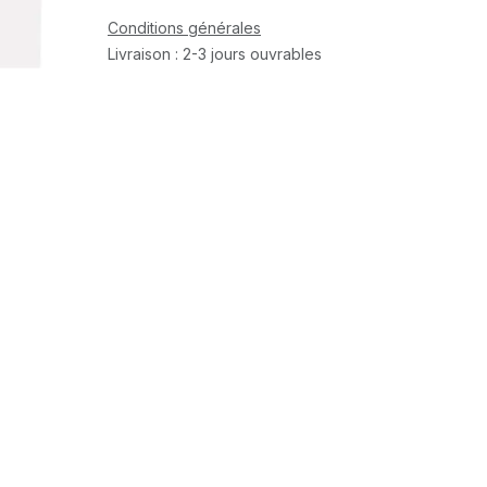
Conditions générales
Livraison : 2-3 jours ouvrables