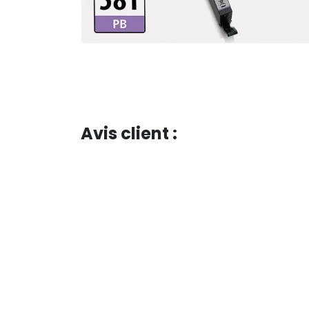
Avis client :