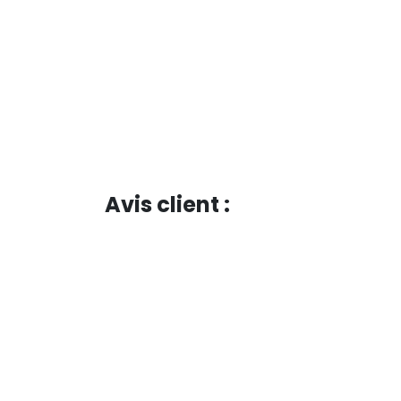
Avis client :