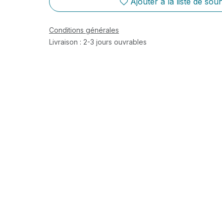
Ajouter à la liste de souh
Conditions générales
Livraison : 2-3 jours ouvrables