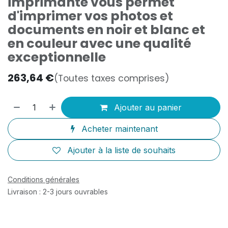
imprimante vous permet
d'imprimer vos photos et
documents en noir et blanc et
en couleur avec une qualité
exceptionnelle
263,64
€
(Toutes taxes comprises)
Ajouter au panier
Acheter maintenant
Ajouter à la liste de souhaits
Conditions générales
Livraison : 2-3 jours ouvrables