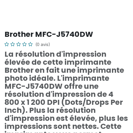
Brother MFC-J5740DW
(0 avis)
La résolution d'impression
élevée de cette imprimante
Brother en fait une imprimante
photo idéale. L'imprimante
MFC-J5740DW offre une
résolution d'impression de 4
800 x 1 200 DPI (Dots/Drops Per
Inch). Plus la résolution
d'impression est élevée, plus les
impressions sont nettes. Cette