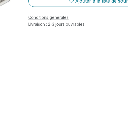
Ajouter à la liste de souh
Conditions générales
Livraison : 2-3 jours ouvrables