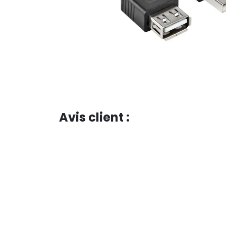
Avis client :