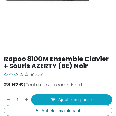
Rapoo 8100M Ensemble Clavier
+ Souris AZERTY (BE) Noir
(0 avis)
28,92
€
(Toutes taxes comprises)
Ajouter au panier
Acheter maintenant