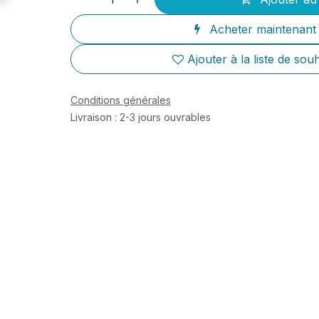
Acheter maintenant
Ajouter à la liste de souh
Conditions générales
Livraison : 2-3 jours ouvrables