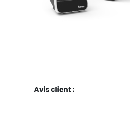
Avis client :